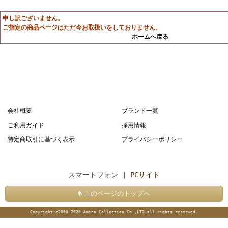
申し訳ございません。
ご指定の商品ページはただ今お取扱いをしておりません。
ホームへ戻る
会社概要
ブランド一覧
ご利用ガイド
採用情報
特定商取引に基づく表示
プライバシーポリシー
スマートフォン |
PCサイト
このページのトップへ
Copyright:c2000-2020 Amina Collection Co.,LTD all rights reserved.