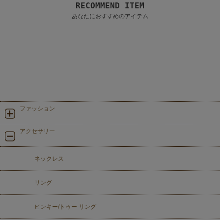
RECOMMEND ITEM
あなたにおすすめのアイテム
ファッション
アクセサリー
ネックレス
リング
ピンキー/トゥー リング