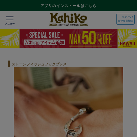
アプリのインストールはこちら
ログイン /
新規会員登録
ストーンフィッシュフックブレス