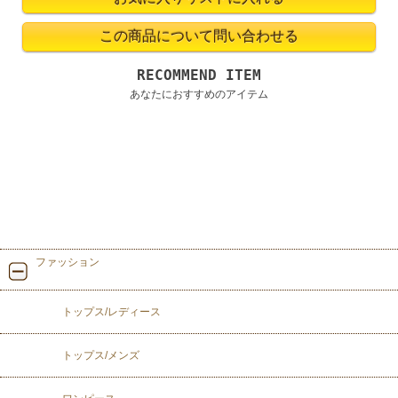
RECOMMEND ITEM
あなたにおすすめのアイテム
ファッション
トップス/レディース
トップス/メンズ