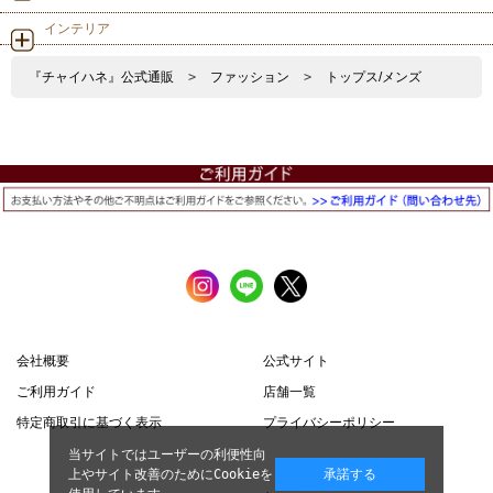
インテリア
『チャイハネ』公式通販
>
ファッション
>
トップス/メンズ
会社概要
公式サイト
ご利用ガイド
店舗一覧
特定商取引に基づく表示
プライバシーポリシー
当サイトではユーザーの利便性向
上やサイト改善のためにCookieを
承諾する