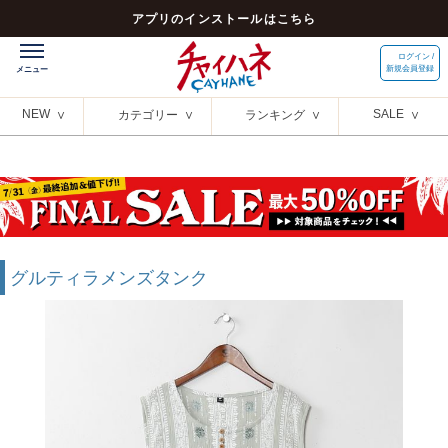
アプリのインストールはこちら
ログイン /
新規会員登録
NEW
SALE
カテゴリー
ランキング
グルティラメンズタンク