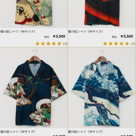
倭の絵シャツ《Ｍサイズ》
倭の絵シャツ《Ｍサイズ》
￥5,500
￥5,500
(4)
(4)
倭の絵シャツ《Ｍサイズ》
倭の絵シャツ《Ｍサイズ》