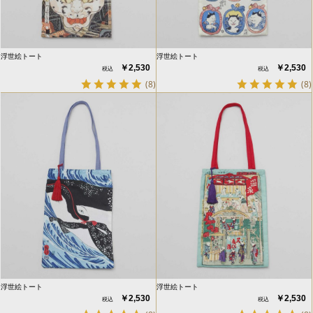
浮世絵トート
浮世絵トート
￥2,530
￥2,530
(8)
(8)
浮世絵トート
浮世絵トート
￥2,530
￥2,530