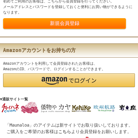
初めてご利用のお客様は、こちらから会員登録を行ってください。
メールアドレスとパスワードを登録しておくと便利にお買い物ができるように
なります。
Amazonアカウントをお持ちの方
Amazonアカウントを利用して会員登録されたお客様は、
AmazonのID、パスワードで、ログインすることができます。
▼通販サイト一覧
「Maunaloa」のアイテムは新サイトでお取り扱いしております。
ご購入をご希望のお客様は
こちら
より会員登録をお願いします。