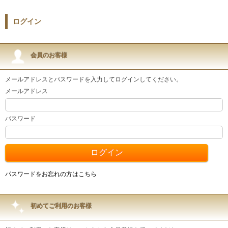
ログイン
会員のお客様
メールアドレスとパスワードを入力してログインしてください。
メールアドレス
パスワード
パスワードをお忘れの方はこちら
初めてご利用のお客様