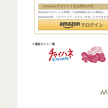
Amazonアカウントをお持ちの方
Amazonアカウントを利用して会員登録されたお客様は、
AmazonのID、パスワードで、ログインすることができま
▼通販サイト一覧