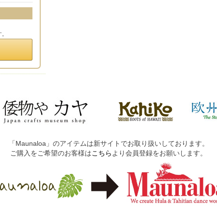
す。
「Maunaloa」のアイテムは新サイトでお取り扱いしております。
ご購入をご希望のお客様は
こちら
より会員登録をお願いします。