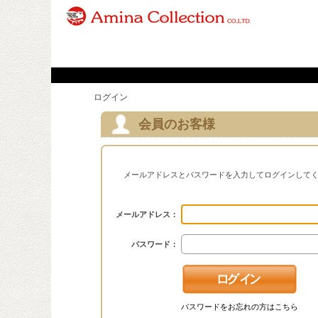
ログイン
会員のお客様
メールアドレスとパスワードを入力してログインして
メールアドレス：
パスワード：
パスワードをお忘れの方はこちら