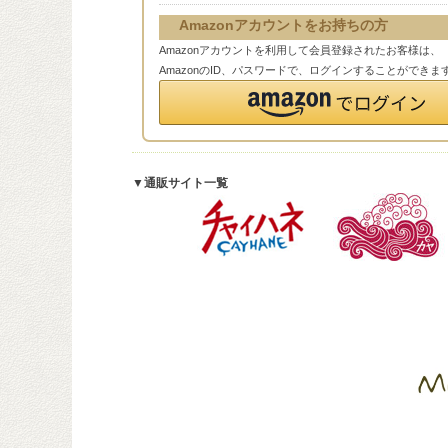
Amazonアカウントをお持ちの方
Amazonアカウントを利用して会員登録されたお客様は、
AmazonのID、パスワードで、ログインすることができま
▼通販サイト一覧