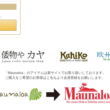
す。
「Maunaloa」のアイテムは新サイトでお取り扱いしております。
ご購入をご希望のお客様は
こちら
より会員登録をお願いします。