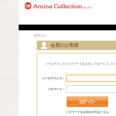
ログイン
会員のお客様
メールアドレスとパスワードを入力してログインして
メールアドレス：
パスワード：
パスワードをお忘れの方はこちら