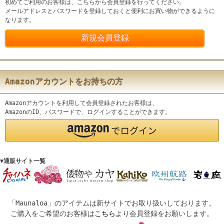
初めてご利用のお客様は、こちらから会員登録を行ってください。
メールアドレスとパスワードを登録しておくと便利にお買い物ができるように
なります。
Amazonアカウントをお持ちの方
Amazonアカウントを利用して会員登録されたお客様は、
AmazonのID、パスワードで、ログインすることができます。
▼通販サイト一覧
「Maunaloa」のアイテムは新サイトでお取り扱いしております。
ご購入をご希望のお客様は
こちら
より会員登録をお願いします。