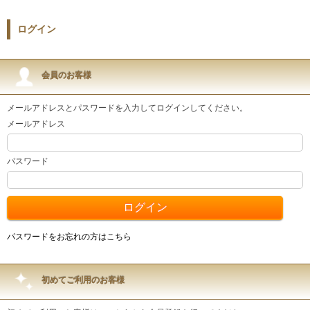
ログイン
会員のお客様
メールアドレスとパスワードを入力してログインしてください。
メールアドレス
パスワード
パスワードをお忘れの方はこちら
初めてご利用のお客様