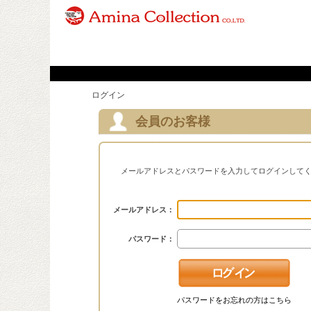
ログイン
会員のお客様
メールアドレスとパスワードを入力してログインして
メールアドレス：
パスワード：
パスワードをお忘れの方はこちら