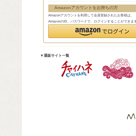
Amazonアカウントをお持ちの方
Amazonアカウントを利用して会員登録されたお客様は、
AmazonのID、パスワードで、ログインすることができま
▼通販サイト一覧