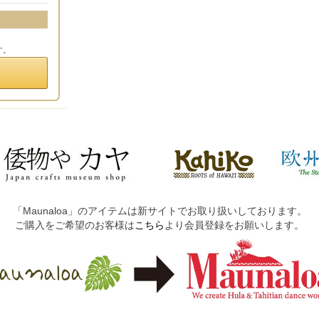
す。
「Maunaloa」のアイテムは新サイトでお取り扱いしております。
ご購入をご希望のお客様は
こちら
より会員登録をお願いします。