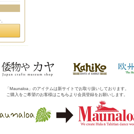
す。
「Maunaloa」のアイテムは新サイトでお取り扱いしております。
ご購入をご希望のお客様は
こちら
より会員登録をお願いします。