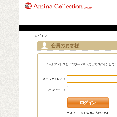
ログイン
会員のお客様
メールアドレスとパスワードを入力してログインして
メールアドレス：
パスワード：
パスワードをお忘れの方はこちら