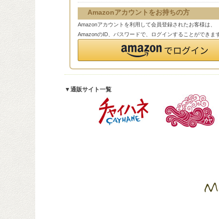
Amazonアカウントをお持ちの方
Amazonアカウントを利用して会員登録されたお客様は、
AmazonのID、パスワードで、ログインすることができま
▼通販サイト一覧