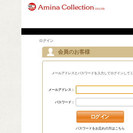
ログイン
会員のお客様
メールアドレスとパスワードを入力してログインして
メールアドレス：
パスワード：
パスワードをお忘れの方はこちら