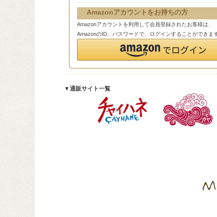
Amazonアカウントをお持ちの方
Amazonアカウントを利用して会員登録されたお客様は、
AmazonのID、パスワードで、ログインすることができま
▼通販サイト一覧