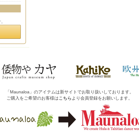
す。
「Maunaloa」のアイテムは新サイトでお取り扱いしております。
ご購入をご希望のお客様は
こちら
より会員登録をお願いします。