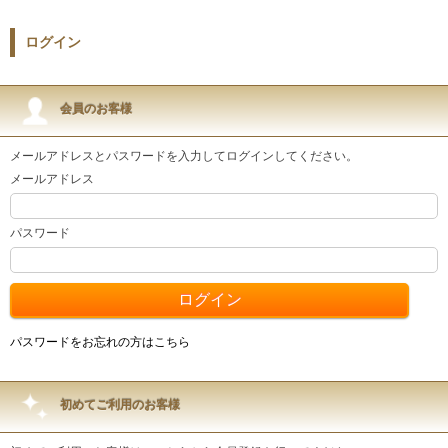
ログイン
会員のお客様
メールアドレスとパスワードを入力してログインしてください。
メールアドレス
パスワード
パスワードをお忘れの方はこちら
初めてご利用のお客様