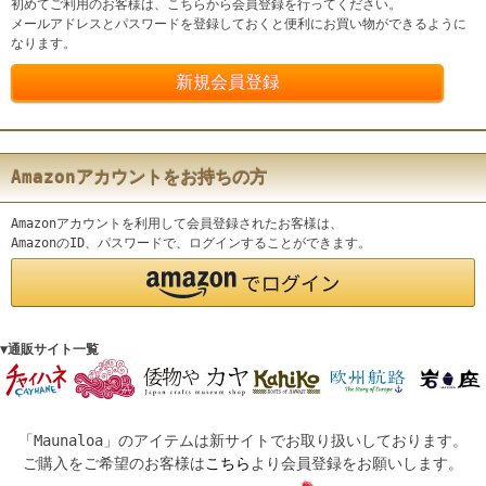
初めてご利用のお客様は、こちらから会員登録を行ってください。
メールアドレスとパスワードを登録しておくと便利にお買い物ができるように
なります。
Amazonアカウントをお持ちの方
Amazonアカウントを利用して会員登録されたお客様は、
AmazonのID、パスワードで、ログインすることができます。
▼通販サイト一覧
「Maunaloa」のアイテムは新サイトでお取り扱いしております。
ご購入をご希望のお客様は
こちら
より会員登録をお願いします。