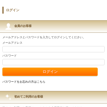
ログイン
会員のお客様
メールアドレスとパスワードを入力してログインしてください。
メールアドレス
パスワード
パスワードをお忘れの方はこちら
初めてご利用のお客様