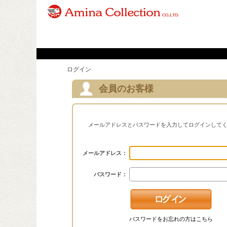
ログイン
会員のお客様
メールアドレスとパスワードを入力してログインして
メールアドレス：
パスワード：
パスワードをお忘れの方はこちら