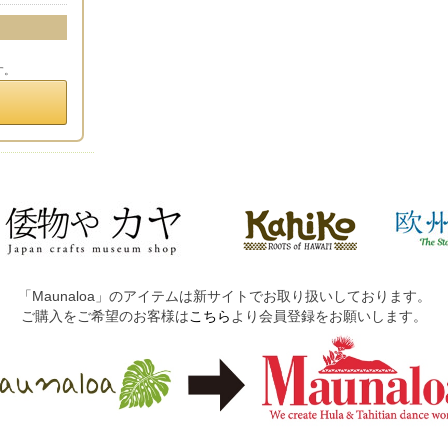
す。
「Maunaloa」のアイテムは新サイトでお取り扱いしております。
ご購入をご希望のお客様は
こちら
より会員登録をお願いします。