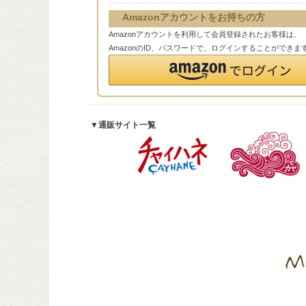
Amazonアカウントをお持ちの方
Amazonアカウントを利用して会員登録されたお客様は、
AmazonのID、パスワードで、ログインすることができま
▼通販サイト一覧