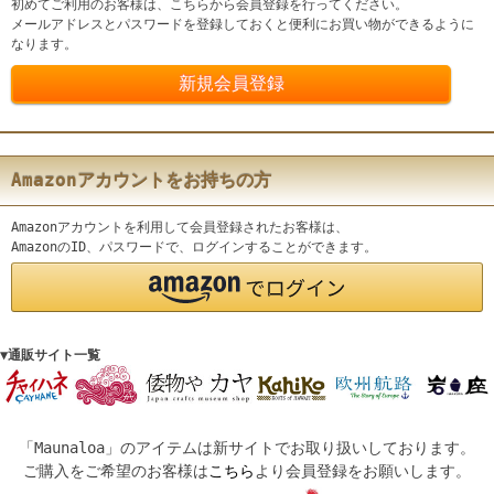
初めてご利用のお客様は、こちらから会員登録を行ってください。
メールアドレスとパスワードを登録しておくと便利にお買い物ができるように
なります。
Amazonアカウントをお持ちの方
Amazonアカウントを利用して会員登録されたお客様は、
AmazonのID、パスワードで、ログインすることができます。
▼通販サイト一覧
「Maunaloa」のアイテムは新サイトでお取り扱いしております。
ご購入をご希望のお客様は
こちら
より会員登録をお願いします。