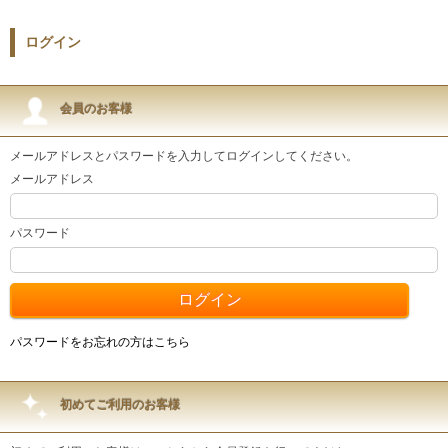
ログイン
会員のお客様
メールアドレスとパスワードを入力してログインしてください。
メールアドレス
パスワード
パスワードをお忘れの方はこちら
初めてご利用のお客様