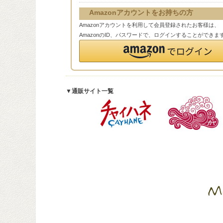
Amazonアカウントをお持ちの方
Amazonアカウントを利用して会員登録されたお客様は、
AmazonのID、パスワードで、ログインすることができま
▼通販サイト一覧