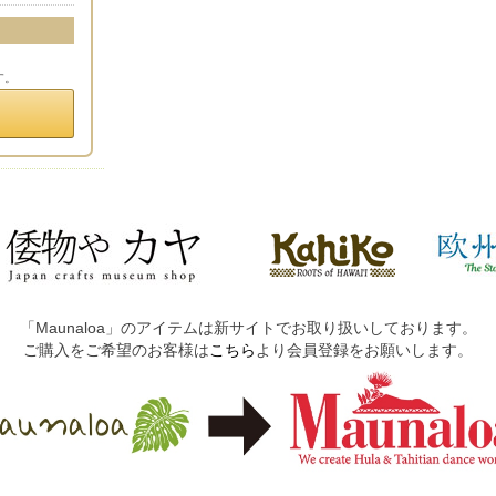
す。
「Maunaloa」のアイテムは新サイトでお取り扱いしております。
ご購入をご希望のお客様は
こちら
より会員登録をお願いします。