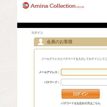
ログイン
会員のお客様
メールアドレスとパスワードを入力してログインして
メールアドレス：
パスワード：
パスワードをお忘れの方はこちら