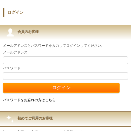
ログイン
会員のお客様
メールアドレスとパスワードを入力してログインしてください。
メールアドレス
パスワード
パスワードをお忘れの方はこちら
初めてご利用のお客様