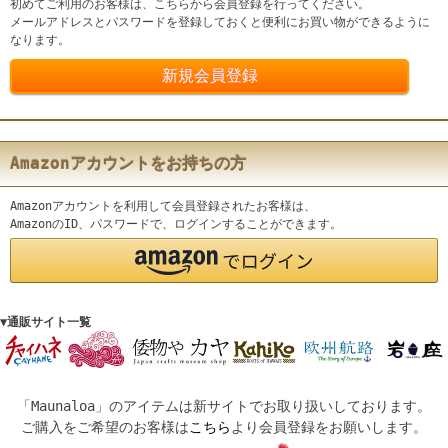
初めてご利用のお客様は、こちらから会員登録を行ってください。
メールアドレスとパスワードを登録しておくと便利にお買い物ができるように
なります。
Amazonアカウントをお持ちの方
Amazonアカウントを利用して会員登録されたお客様は、
AmazonのID、パスワードで、ログインすることができます。
▼通販サイト一覧
「Maunaloa」のアイテムは新サイトでお取り扱いしております。
ご購入をご希望のお客様は
こちら
より会員登録をお願いします。