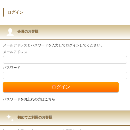
ログイン
会員のお客様
メールアドレスとパスワードを入力してログインしてください。
メールアドレス
パスワード
パスワードをお忘れの方はこちら
初めてご利用のお客様