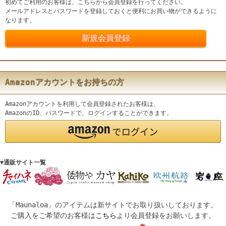
初めてご利用のお客様は、こちらから会員登録を行ってください。
メールアドレスとパスワードを登録しておくと便利にお買い物ができるように
なります。
Amazonアカウントをお持ちの方
Amazonアカウントを利用して会員登録されたお客様は、
AmazonのID、パスワードで、ログインすることができます。
▼通販サイト一覧
「Maunaloa」のアイテムは新サイトでお取り扱いしております。
ご購入をご希望のお客様は
こちら
より会員登録をお願いします。