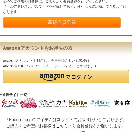
初めてご利用のお客様は、こちらから会員登録を行ってください。
メールアドレスとパスワードを登録しておくと便利にお買い物ができるように
なります。
Amazonアカウントをお持ちの方
Amazonアカウントを利用して会員登録されたお客様は、
AmazonのID、パスワードで、ログインすることができます。
▼通販サイト一覧
「Maunaloa」のアイテムは新サイトでお取り扱いしております。
ご購入をご希望のお客様は
こちら
より会員登録をお願いします。