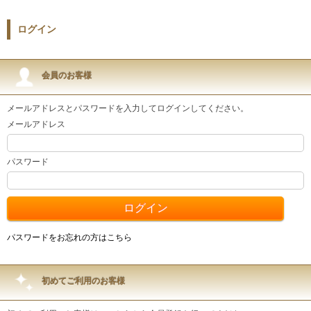
ログイン
会員のお客様
メールアドレスとパスワードを入力してログインしてください。
メールアドレス
パスワード
パスワードをお忘れの方はこちら
初めてご利用のお客様