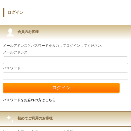
ログイン
会員のお客様
メールアドレスとパスワードを入力してログインしてください。
メールアドレス
パスワード
パスワードをお忘れの方はこちら
初めてご利用のお客様