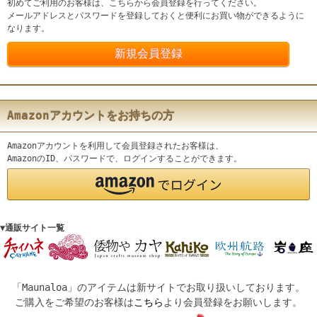
初めてご利用のお客様は、こちらから会員登録を行ってください。
メールアドレスとパスワードを登録しておくと便利にお買い物ができるように
なります。
Amazonアカウントをお持ちの方
Amazonアカウントを利用して会員登録されたお客様は、
AmazonのID、パスワードで、ログインすることができます。
▼通販サイト一覧
「Maunaloa」のアイテムは新サイトでお取り扱いしております。
ご購入をご希望のお客様は
こちら
より会員登録をお願いします。