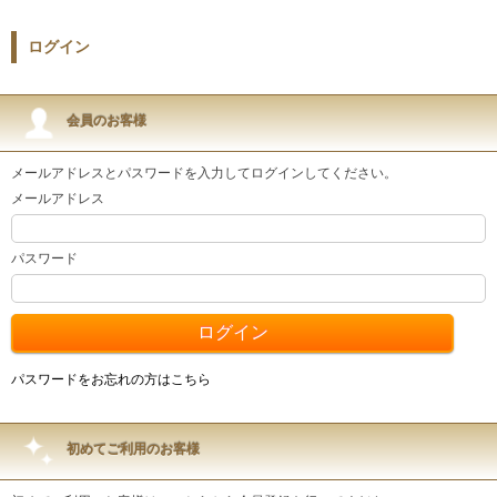
ログイン
会員のお客様
メールアドレスとパスワードを入力してログインしてください。
メールアドレス
パスワード
パスワードをお忘れの方はこちら
初めてご利用のお客様