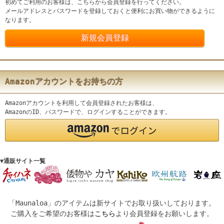
初めてご利用のお客様は、こちらから会員登録を行ってください。
メールアドレスとパスワードを登録しておくと便利にお買い物ができるように
なります。
Amazonアカウントをお持ちの方
Amazonアカウントを利用して会員登録されたお客様は、
AmazonのID、パスワードで、ログインすることができます。
▼通販サイト一覧
「Maunaloa」のアイテムは新サイトでお取り扱いしております。
ご購入をご希望のお客様は
こちら
より会員登録をお願いします。