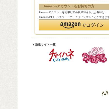
Amazonアカウントをお持ちの方
Amazonアカウントを利用して会員登録されたお客様は、
AmazonのID、パスワードで、ログインすることができま
▼通販サイト一覧