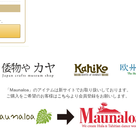
す。
「Maunaloa」のアイテムは新サイトでお取り扱いしております。
ご購入をご希望のお客様は
こちら
より会員登録をお願いします。