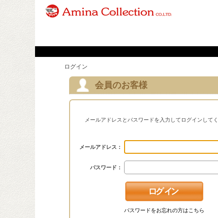
ログイン
会員のお客様
メールアドレスとパスワードを入力してログインして
メールアドレス：
パスワード：
パスワードをお忘れの方はこちら