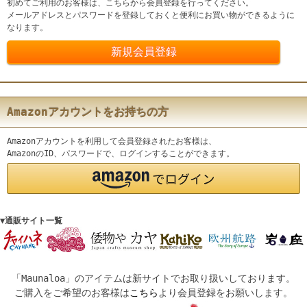
初めてご利用のお客様は、こちらから会員登録を行ってください。
メールアドレスとパスワードを登録しておくと便利にお買い物ができるように
なります。
Amazonアカウントをお持ちの方
Amazonアカウントを利用して会員登録されたお客様は、
AmazonのID、パスワードで、ログインすることができます。
▼通販サイト一覧
「Maunaloa」のアイテムは新サイトでお取り扱いしております。
ご購入をご希望のお客様は
こちら
より会員登録をお願いします。