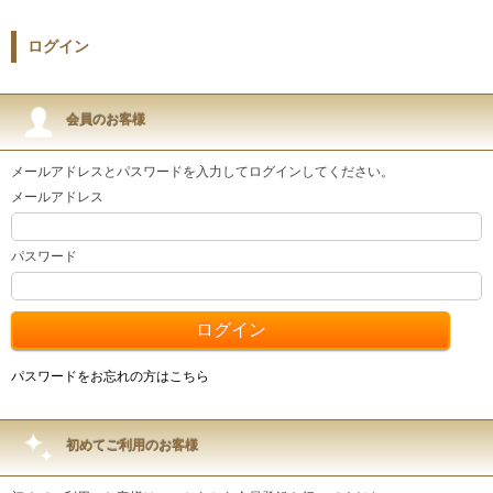
ログイン
会員のお客様
メールアドレスとパスワードを入力してログインしてください。
メールアドレス
パスワード
パスワードをお忘れの方はこちら
初めてご利用のお客様