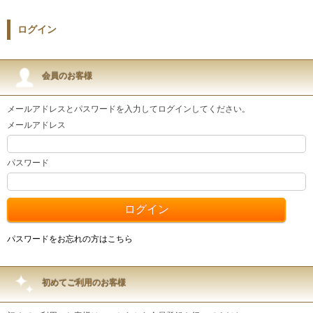
ログイン
会員のお客様
メールアドレスとパスワードを入力してログインしてください。
メールアドレス
パスワード
パスワードをお忘れの方はこちら
初めてご利用のお客様