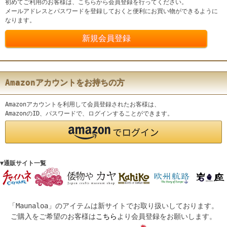
初めてご利用のお客様は、こちらから会員登録を行ってください。
メールアドレスとパスワードを登録しておくと便利にお買い物ができるように
なります。
Amazonアカウントをお持ちの方
Amazonアカウントを利用して会員登録されたお客様は、
AmazonのID、パスワードで、ログインすることができます。
▼通販サイト一覧
「Maunaloa」のアイテムは新サイトでお取り扱いしております。
ご購入をご希望のお客様は
こちら
より会員登録をお願いします。