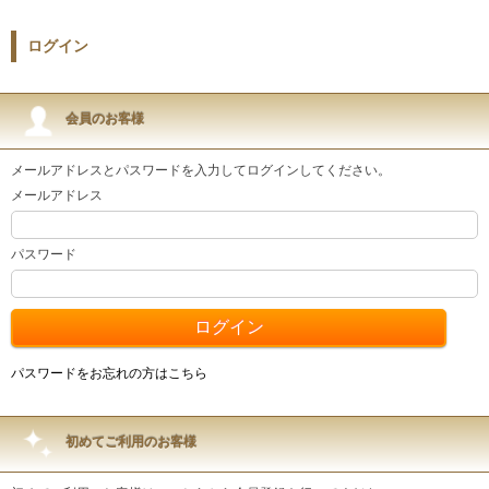
ログイン
会員のお客様
メールアドレスとパスワードを入力してログインしてください。
メールアドレス
パスワード
パスワードをお忘れの方はこちら
初めてご利用のお客様