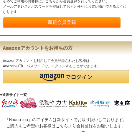
初めてご利用のお客様は、こちらから会員登録を行ってください。
メールアドレスとパスワードを登録しておくと便利にお買い物ができるように
なります。
Amazonアカウントをお持ちの方
Amazonアカウントを利用して会員登録されたお客様は、
AmazonのID、パスワードで、ログインすることができます。
▼通販サイト一覧
「Maunaloa」のアイテムは新サイトでお取り扱いしております。
ご購入をご希望のお客様は
こちら
より会員登録をお願いします。