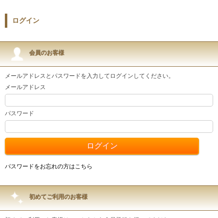
ログイン
会員のお客様
メールアドレスとパスワードを入力してログインしてください。
メールアドレス
パスワード
パスワードをお忘れの方はこちら
初めてご利用のお客様