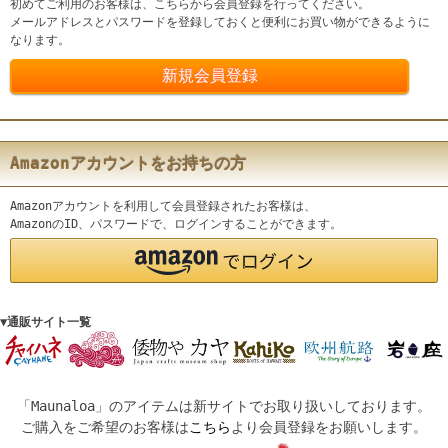
初めてご利用のお客様は、こちらから会員登録を行ってください。
メールアドレスとパスワードを登録しておくと便利にお買い物ができるように
なります。
Amazonアカウントをお持ちの方
Amazonアカウントを利用して会員登録されたお客様は、
AmazonのID、パスワードで、ログインすることができます。
▼通販サイト一覧
「Maunaloa」のアイテムは新サイトでお取り扱いしております。
ご購入をご希望のお客様は
こちら
より会員登録をお願いします。