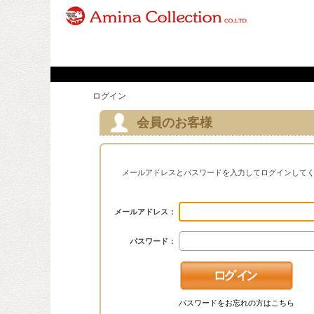
ログイン
会員のお客様
メールアドレスとパスワードを入力してログインして
メールアドレス：
パスワード：
パスワードをお忘れの方はこちら