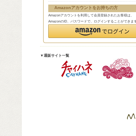
Amazonアカウントをお持ちの方
Amazonアカウントを利用して会員登録されたお客様は、
AmazonのID、パスワードで、ログインすることができま
▼通販サイト一覧