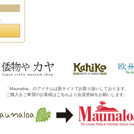
す。
「Maunaloa」のアイテムは新サイトでお取り扱いしております。
ご購入をご希望のお客様は
こちら
より会員登録をお願いします。