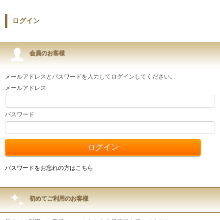
ログイン
会員のお客様
メールアドレスとパスワードを入力してログインしてください。
メールアドレス
パスワード
パスワードをお忘れの方はこちら
初めてご利用のお客様