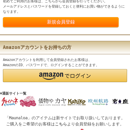
初めてご利用のお客様は、こちらから会員登録を行ってください。
メールアドレスとパスワードを登録しておくと便利にお買い物ができるように
なります。
Amazonアカウントをお持ちの方
Amazonアカウントを利用して会員登録されたお客様は、
AmazonのID、パスワードで、ログインすることができます。
▼通販サイト一覧
「Maunaloa」のアイテムは新サイトでお取り扱いしております。
ご購入をご希望のお客様は
こちら
より会員登録をお願いします。