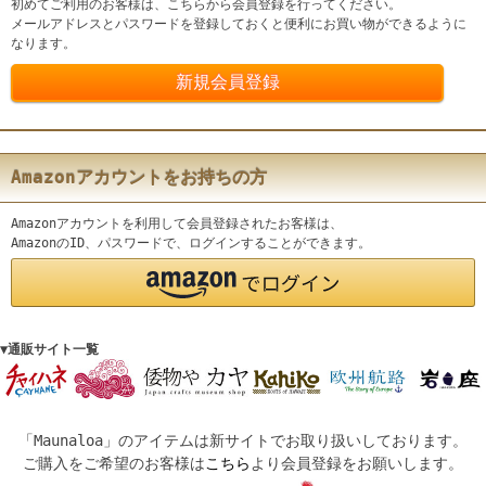
初めてご利用のお客様は、こちらから会員登録を行ってください。
メールアドレスとパスワードを登録しておくと便利にお買い物ができるように
なります。
Amazonアカウントをお持ちの方
Amazonアカウントを利用して会員登録されたお客様は、
AmazonのID、パスワードで、ログインすることができます。
▼通販サイト一覧
「Maunaloa」のアイテムは新サイトでお取り扱いしております。
ご購入をご希望のお客様は
こちら
より会員登録をお願いします。