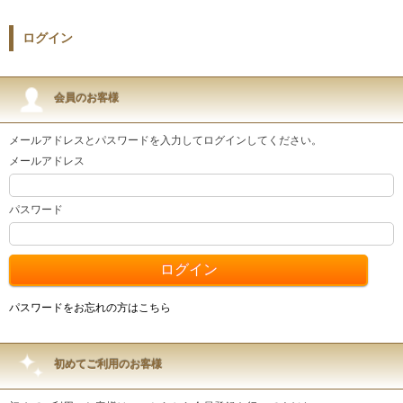
ログイン
会員のお客様
メールアドレスとパスワードを入力してログインしてください。
メールアドレス
パスワード
パスワードをお忘れの方はこちら
初めてご利用のお客様