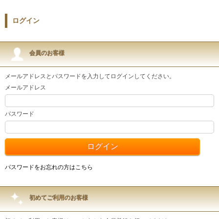
ログイン
会員のお客様
メールアドレスとパスワードを入力してログインしてください。
メールアドレス
パスワード
パスワードをお忘れの方はこちら
初めてご利用のお客様