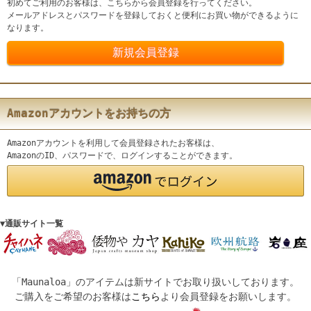
初めてご利用のお客様は、こちらから会員登録を行ってください。
メールアドレスとパスワードを登録しておくと便利にお買い物ができるように
なります。
Amazonアカウントをお持ちの方
Amazonアカウントを利用して会員登録されたお客様は、
AmazonのID、パスワードで、ログインすることができます。
▼通販サイト一覧
「Maunaloa」のアイテムは新サイトでお取り扱いしております。
ご購入をご希望のお客様は
こちら
より会員登録をお願いします。