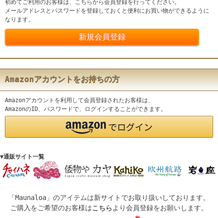
初めてご利用のお客様は、こちらから会員登録を行ってください。
メールアドレスとパスワードを登録しておくと便利にお買い物ができるように
なります。
Amazonアカウントをお持ちの方
Amazonアカウントを利用して会員登録されたお客様は、
AmazonのID、パスワードで、ログインすることができます。
▼通販サイト一覧
「Maunaloa」のアイテムは新サイトでお取り扱いしております。
ご購入をご希望のお客様は
こちら
より会員登録をお願いします。