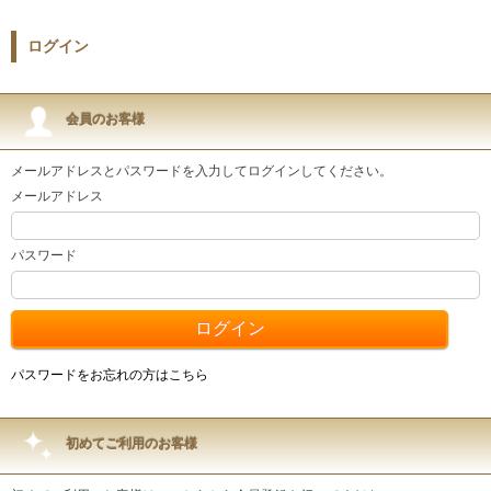
ログイン
会員のお客様
メールアドレスとパスワードを入力してログインしてください。
メールアドレス
パスワード
パスワードをお忘れの方はこちら
初めてご利用のお客様