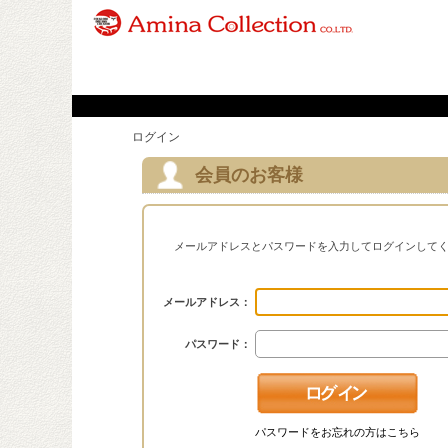
ログイン
会員のお客様
メールアドレスとパスワードを入力してログインして
メールアドレス：
パスワード：
パスワードをお忘れの方はこちら