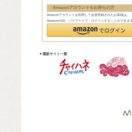
Amazonアカウントをお持ちの方
Amazonアカウントを利用して会員登録されたお客様は、
AmazonのID、パスワードで、ログインすることができま
▼通販サイト一覧