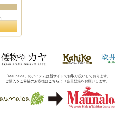
す。
「Maunaloa」のアイテムは新サイトでお取り扱いしております。
ご購入をご希望のお客様は
こちら
より会員登録をお願いします。