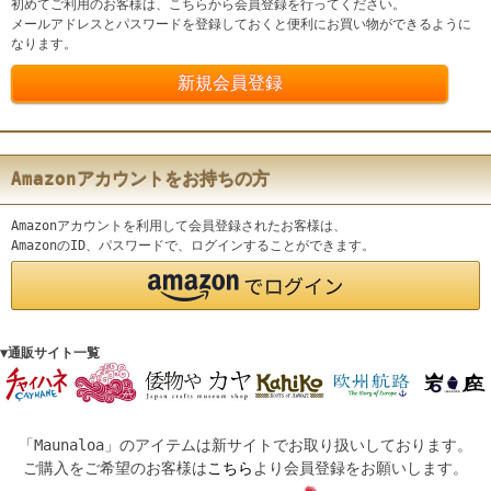
初めてご利用のお客様は、こちらから会員登録を行ってください。
メールアドレスとパスワードを登録しておくと便利にお買い物ができるように
なります。
Amazonアカウントをお持ちの方
Amazonアカウントを利用して会員登録されたお客様は、
AmazonのID、パスワードで、ログインすることができます。
▼通販サイト一覧
「Maunaloa」のアイテムは新サイトでお取り扱いしております。
ご購入をご希望のお客様は
こちら
より会員登録をお願いします。