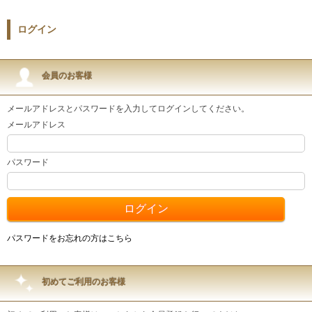
ログイン
会員のお客様
メールアドレスとパスワードを入力してログインしてください。
メールアドレス
パスワード
パスワードをお忘れの方はこちら
初めてご利用のお客様