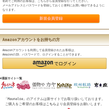
初めてご利用のお客様は、こちらから会員登録を行ってください。
メールアドレスとパスワードを登録しておくと便利にお買い物ができるように
なります。
Amazonアカウントをお持ちの方
Amazonアカウントを利用して会員登録されたお客様は、
AmazonのID、パスワードで、ログインすることができます。
▼通販サイト一覧
「Maunaloa」のアイテムは新サイトでお取り扱いしております。
ご購入をご希望のお客様は
こちら
より会員登録をお願いします。