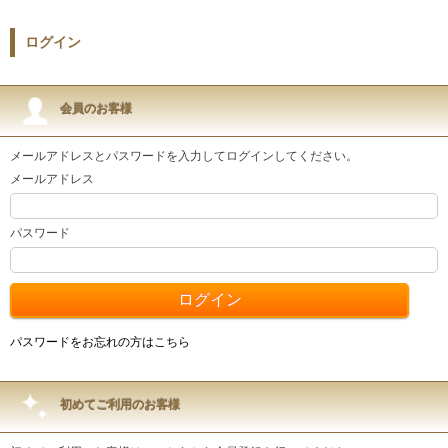
ログイン
会員のお客様
メールアドレスとパスワードを入力してログインしてください。
メールアドレス
パスワード
パスワードをお忘れの方はこちら
初めてご利用のお客様