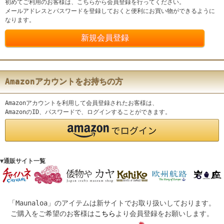
初めてご利用のお客様は、こちらから会員登録を行ってください。
メールアドレスとパスワードを登録しておくと便利にお買い物ができるように
なります。
Amazonアカウントをお持ちの方
Amazonアカウントを利用して会員登録されたお客様は、
AmazonのID、パスワードで、ログインすることができます。
▼通販サイト一覧
「Maunaloa」のアイテムは新サイトでお取り扱いしております。
ご購入をご希望のお客様は
こちら
より会員登録をお願いします。