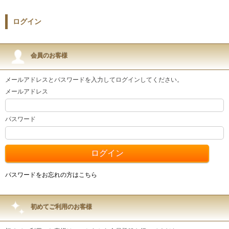
ログイン
会員のお客様
メールアドレスとパスワードを入力してログインしてください。
メールアドレス
パスワード
パスワードをお忘れの方はこちら
初めてご利用のお客様