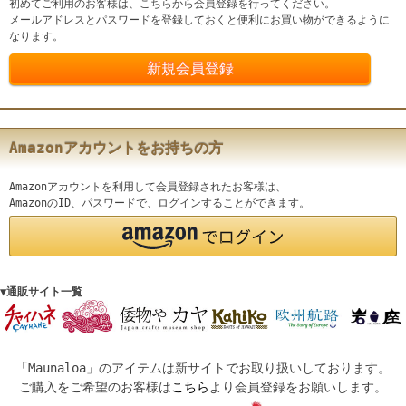
初めてご利用のお客様は、こちらから会員登録を行ってください。
メールアドレスとパスワードを登録しておくと便利にお買い物ができるように
なります。
Amazonアカウントをお持ちの方
Amazonアカウントを利用して会員登録されたお客様は、
AmazonのID、パスワードで、ログインすることができます。
▼通販サイト一覧
「Maunaloa」のアイテムは新サイトでお取り扱いしております。
ご購入をご希望のお客様は
こちら
より会員登録をお願いします。