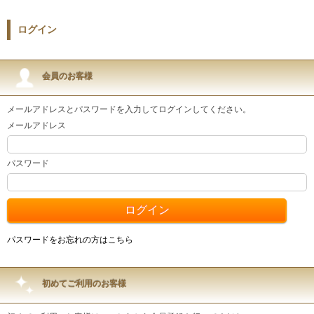
ログイン
会員のお客様
メールアドレスとパスワードを入力してログインしてください。
メールアドレス
パスワード
パスワードをお忘れの方はこちら
初めてご利用のお客様