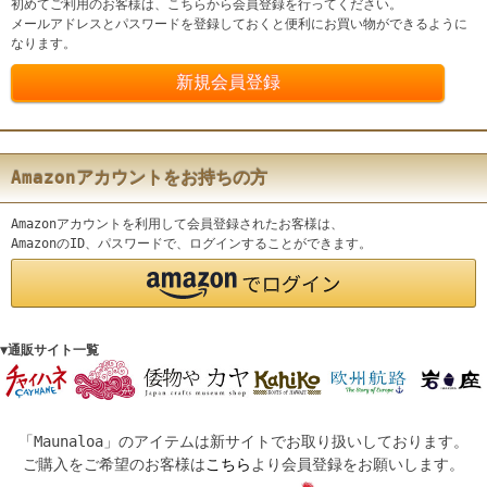
初めてご利用のお客様は、こちらから会員登録を行ってください。
メールアドレスとパスワードを登録しておくと便利にお買い物ができるように
なります。
Amazonアカウントをお持ちの方
Amazonアカウントを利用して会員登録されたお客様は、
AmazonのID、パスワードで、ログインすることができます。
▼通販サイト一覧
「Maunaloa」のアイテムは新サイトでお取り扱いしております。
ご購入をご希望のお客様は
こちら
より会員登録をお願いします。