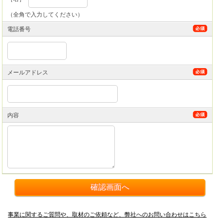
（全角で入力してください）
電話番号
メールアドレス
内容
事業に関するご質問や、取材のご依頼など、弊社へのお問い合わせはこちら