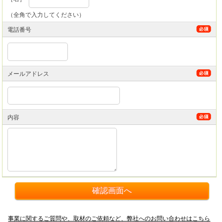
（全角で入力してください）
電話番号
メールアドレス
内容
事業に関するご質問や、取材のご依頼など、弊社へのお問い合わせはこちら